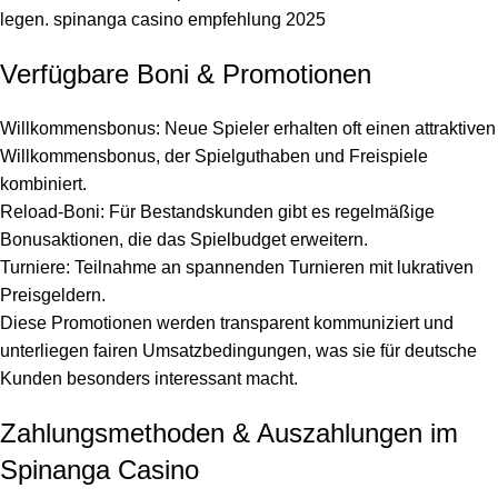
legen.
spinanga casino empfehlung 2025
Verfügbare Boni & Promotionen
Willkommensbonus: Neue Spieler erhalten oft einen attraktiven
Willkommensbonus, der Spielguthaben und Freispiele
kombiniert.
Reload-Boni: Für Bestandskunden gibt es regelmäßige
Bonusaktionen, die das Spielbudget erweitern.
Turniere: Teilnahme an spannenden Turnieren mit lukrativen
Preisgeldern.
Diese Promotionen werden transparent kommuniziert und
unterliegen fairen Umsatzbedingungen, was sie für deutsche
Kunden besonders interessant macht.
Zahlungsmethoden & Auszahlungen im
Spinanga Casino