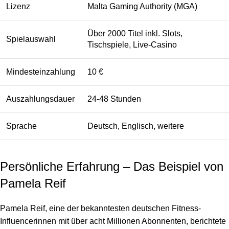
Lizenz
Malta Gaming Authority (MGA)
Über 2000 Titel inkl. Slots,
Spielauswahl
Tischspiele, Live-Casino
Mindesteinzahlung
10 €
Auszahlungsdauer
24-48 Stunden
Sprache
Deutsch, Englisch, weitere
Persönliche Erfahrung – Das Beispiel von
Pamela Reif
Pamela Reif, eine der bekanntesten deutschen Fitness-
Influencerinnen mit über acht Millionen Abonnenten, berichtete