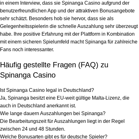
in einem Interview, dass sie Spinanga Casino aufgrund der
benutzerfreundlichen App und der attraktiven Bonusangebote
sehr schätzt. Besonders hob sie hervor, dass sie als
Gelegenheitsspielerin die schnelle Auszahlung sehr überzeugt
habe. Ihre positive Erfahrung mit der Plattform in Kombination
mit einem sicheren Spielumfeld macht Spinanga für zahlreiche
Fans noch interessanter.
Häufig gestellte Fragen (FAQ) zu
Spinanga Casino
Ist Spinanga Casino legal in Deutschland?
Ja, Spinanga besitzt eine EU-weit gültige Malta-Lizenz, die
auch in Deutschland anerkannt ist.
Wie lange dauern Auszahlungen bei Spinanga?
Die Bearbeitungszeit für Auszahlungen liegt in der Regel
zwischen 24 und 48 Stunden.
Welche Bonusarten gibt es für deutsche Spieler?