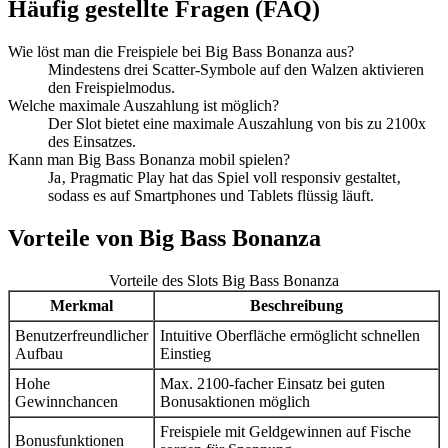
Häufig gestellte Fragen (FAQ)
Wie löst man die Freispiele bei Big Bass Bonanza aus?
Mindestens drei Scatter-Symbole auf den Walzen aktivieren
den Freispielmodus.
Welche maximale Auszahlung ist möglich?
Der Slot bietet eine maximale Auszahlung von bis zu 2100x
des Einsatzes.
Kann man Big Bass Bonanza mobil spielen?
Ja‚ Pragmatic Play hat das Spiel voll responsiv gestaltet‚
sodass es auf Smartphones und Tablets flüssig läuft.
Vorteile von Big Bass Bonanza
Vorteile des Slots Big Bass Bonanza
Merkmal
Beschreibung
Benutzerfreundlicher
Intuitive Oberfläche ermöglicht schnellen
Aufbau
Einstieg
Hohe
Max. 2100-facher Einsatz bei guten
Gewinnchancen
Bonusaktionen möglich
Freispiele mit Geldgewinnen auf Fische
Bonusfunktionen