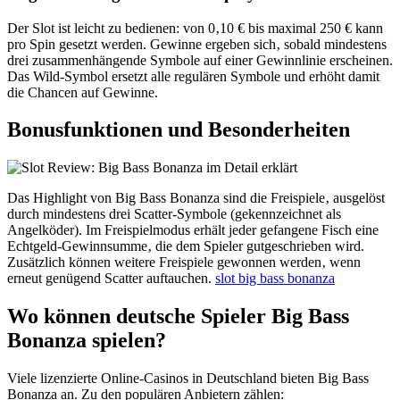
Der Slot ist leicht zu bedienen: von 0‚10 € bis maximal 250 € kann
pro Spin gesetzt werden. Gewinne ergeben sich‚ sobald mindestens
drei zusammenhängende Symbole auf einer Gewinnlinie erscheinen.
Das Wild-Symbol ersetzt alle regulären Symbole und erhöht damit
die Chancen auf Gewinne.
Bonusfunktionen und Besonderheiten
Das Highlight von Big Bass Bonanza sind die Freispiele‚ ausgelöst
durch mindestens drei Scatter-Symbole (gekennzeichnet als
Angelköder). Im Freispielmodus erhält jeder gefangene Fisch eine
Echtgeld-Gewinnsumme‚ die dem Spieler gutgeschrieben wird.
Zusätzlich können weitere Freispiele gewonnen werden‚ wenn
erneut genügend Scatter auftauchen.
slot big bass bonanza
Wo können deutsche Spieler Big Bass
Bonanza spielen?
Viele lizenzierte Online-Casinos in Deutschland bieten Big Bass
Bonanza an. Zu den populären Anbietern zählen: