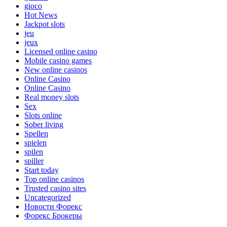
gioco
Hot News
Jackpot slots
jeu
jeux
Licensed online casino
Mobile casino games
New online casinos
Online Casino
Online Casino
Real money slots
Sex
Slots online
Sober living
Spellen
spielen
spilen
spiller
Start today
Top online casinos
Trusted casino sites
Uncategorized
Новости Форекс
Форекс Брокеры