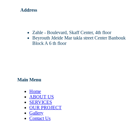
Address
Zahle - Boulevard, Skaff Center, 4th floor
Beyrouth Jdeide Mar takla street Center Banbouk
Block A 6 th floor
Main Menu
Home
ABOUT US
SERVICES
OUR PROJECT
Gallery
Contact Us