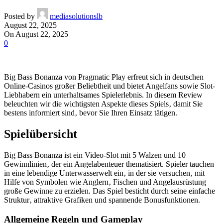
Posted by
mediasolutionslb
August 22, 2025
On August 22, 2025
0
Big Bass Bonanza von Pragmatic Play erfreut sich in deutschen
Online-Casinos großer Beliebtheit und bietet Angelfans sowie Slot-
Liebhabern ein unterhaltsames Spielerlebnis. In diesem Review
beleuchten wir die wichtigsten Aspekte dieses Spiels‚ damit Sie
bestens informiert sind‚ bevor Sie Ihren Einsatz tätigen.
Spielübersicht
Big Bass Bonanza ist ein Video-Slot mit 5 Walzen und 10
Gewinnlinien‚ der ein Angelabenteuer thematisiert. Spieler tauchen
in eine lebendige Unterwasserwelt ein‚ in der sie versuchen‚ mit
Hilfe von Symbolen wie Anglern‚ Fischen und Angelausrüstung
große Gewinne zu erzielen. Das Spiel besticht durch seine einfache
Struktur‚ attraktive Grafiken und spannende Bonusfunktionen.
Allgemeine Regeln und Gameplay