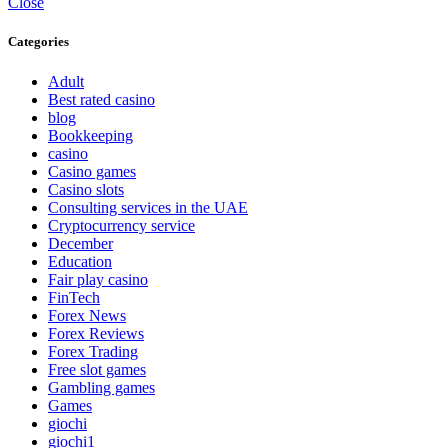
Close
Categories
Adult
Best rated casino
blog
Bookkeeping
casino
Casino games
Casino slots
Consulting services in the UAE
Cryptocurrency service
December
Education
Fair play casino
FinTech
Forex News
Forex Reviews
Forex Trading
Free slot games
Gambling games
Games
giochi
giochi1