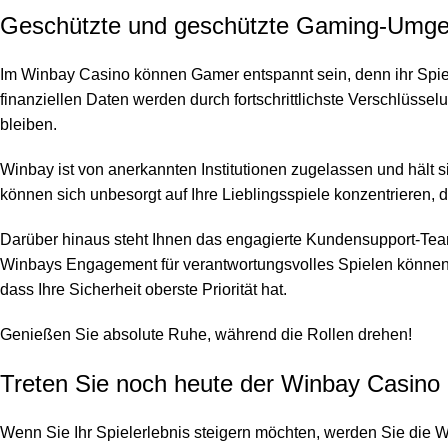
Geschützte und geschützte Gaming-Umg
Im Winbay Casino können Gamer entspannt sein, denn ihr Spiele
finanziellen Daten werden durch fortschrittlichste Verschlüssel
bleiben.
Winbay ist von anerkannten Institutionen zugelassen und hält 
können sich unbesorgt auf Ihre Lieblingsspiele konzentrieren,
Darüber hinaus steht Ihnen das engagierte Kundensupport-Team 
Winbays Engagement für verantwortungsvolles Spielen können 
dass Ihre Sicherheit oberste Priorität hat.
Genießen Sie absolute Ruhe, während die Rollen drehen!
Treten Sie noch heute der Winbay Casino
Wenn Sie Ihr Spielerlebnis steigern möchten, werden Sie die 