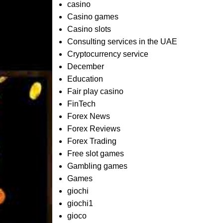
casino
Casino games
Casino slots
Consulting services in the UAE
Cryptocurrency service
December
Education
Fair play casino
FinTech
Forex News
Forex Reviews
Forex Trading
Free slot games
Gambling games
Games
giochi
giochi1
gioco