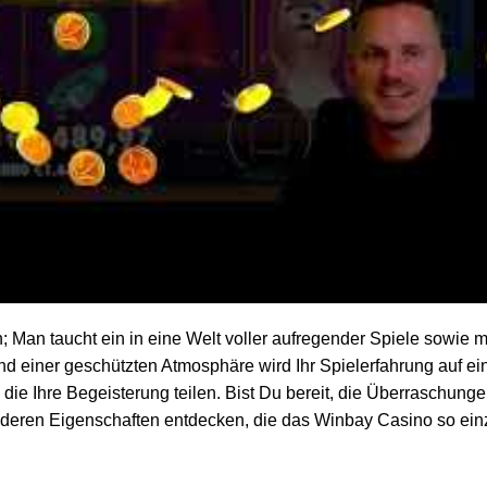
n; Man taucht ein in eine Welt voller aufregender Spiele sowie 
d einer geschützten Atmosphäre wird Ihr Spielerfahrung auf ei
die Ihre Begeisterung teilen. Bist Du bereit, die Überraschung
deren Eigenschaften entdecken, die das Winbay Casino so einz