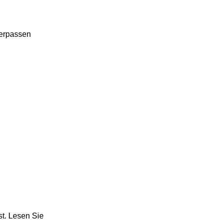
verpassen
st. Lesen Sie