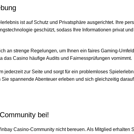
ebung
rlebnis ist auf Schutz und Privatsphäre ausgerichtet. Ihre per
ungstechnologie geschützt, sodass Ihre Informationen privat und
sich an strenge Regelungen, um Ihnen ein faires Gaming-Umfeld
 da das Casino häufige Audits und Fairnessprüfungen vornimmt.
jederzeit zur Seite und sorgt für ein problemloses Spielerlebn
Sie spannende Abenteuer erleben und sich gleichzeitig darauf
 Community bei!
Winbay Casino-Community nicht bereuen. Als Mitglied erhalten 