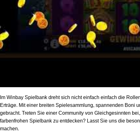
Im
Winbay
Spielbank dreht sich nicht einfach einfach die Rolle
Erträge. Mit einer breiten Spielesammlung, spannenden Boni un
gebracht. Treten Sie einer Community von Gleichgesinnten bei, 
farbenfrohen Spielbank zu entdecken? Lasst Sie uns die beson
machen.