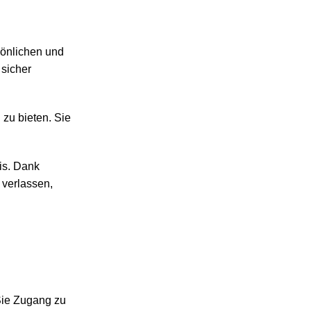
sönlichen und
 sicher
 zu bieten. Sie
is. Dank
 verlassen,
Sie Zugang zu