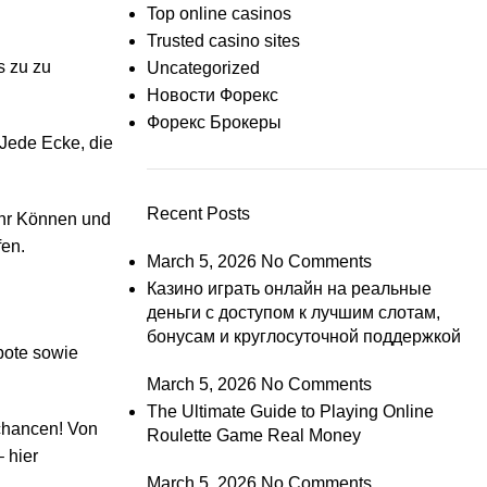
Top online casinos
Trusted casino sites
s zu zu
Uncategorized
Новости Форекс
Форекс Брокеры
 Jede Ecke, die
Recent Posts
 Ihr Können und
fen.
March 5, 2026
No Comments
Казино играть онлайн на реальные
деньги с доступом к лучшим слотам,
бонусам и круглосуточной поддержкой
bote sowie
March 5, 2026
No Comments
The Ultimate Guide to Playing Online
chancen! Von
Roulette Game Real Money
 hier
March 5, 2026
No Comments