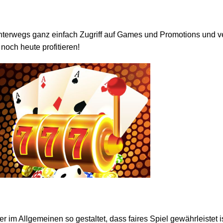
unterwegs ganz einfach Zugriff auf Games und Promotions und 
noch heute profitieren!
 im Allgemeinen so gestaltet, dass faires Spiel gewährleistet i