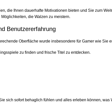
en, die Ihnen dauerhafte Motivationen bieten und Sie zum Weit
e Möglichkeiten, die Walzen zu meistern.
nd Benutzererfahrung
sprechende Oberfläche wurde insbesondere für Gamer wie Sie en
ingsspiele zu finden und frische Titel zu entdecken.
ie sich sofort behaglich fühlen und alles erleben können, wa