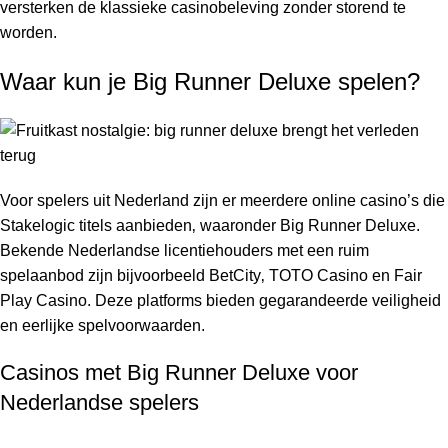
versterken de klassieke casinobeleving zonder storend te
worden.
Waar kun je Big Runner Deluxe spelen?
Voor spelers uit Nederland zijn er meerdere online casino’s die
Stakelogic titels aanbieden‚ waaronder Big Runner Deluxe.
Bekende Nederlandse licentiehouders met een ruim
spelaanbod zijn bijvoorbeeld BetCity‚ TOTO Casino en Fair
Play Casino. Deze platforms bieden gegarandeerde veiligheid
en eerlijke spelvoorwaarden.
Casinos met Big Runner Deluxe voor
Nederlandse spelers