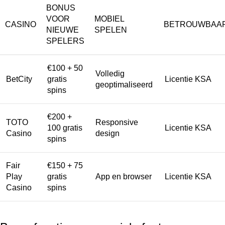
BONUS
VOOR
MOBIEL
CASINO
BETROUWBAA
NIEUWE
SPELEN
SPELERS
€100 + 50
Volledig
BetCity
gratis
Licentie KSA
geoptimaliseerd
spins
€200 +
TOTO
Responsive
100 gratis
Licentie KSA
Casino
design
spins
Fair
€150 + 75
Play
gratis
App en browser
Licentie KSA
Casino
spins