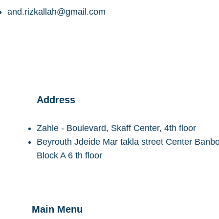
and.rizkallah@gmail.com
Address
Zahle - Boulevard, Skaff Center, 4th floor
Beyrouth Jdeide Mar takla street Center Banb
Block A 6 th floor
Main Menu