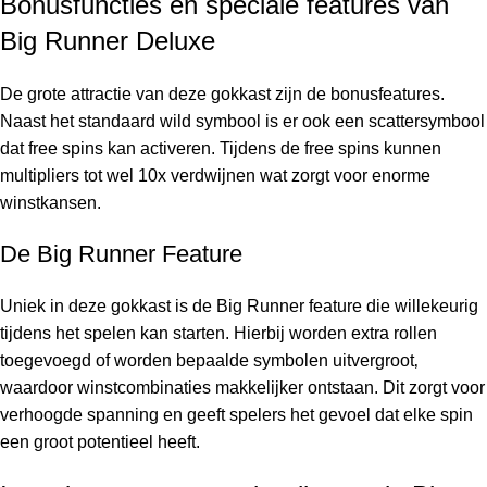
Bonusfuncties en speciale features van
Big Runner Deluxe
De grote attractie van deze gokkast zijn de bonusfeatures.
Naast het standaard wild symbool is er ook een scattersymbool
dat free spins kan activeren. Tijdens de free spins kunnen
multipliers tot wel 10x verdwijnen wat zorgt voor enorme
winstkansen.
De Big Runner Feature
Uniek in deze gokkast is de Big Runner feature die willekeurig
tijdens het spelen kan starten. Hierbij worden extra rollen
toegevoegd of worden bepaalde symbolen uitvergroot‚
waardoor winstcombinaties makkelijker ontstaan. Dit zorgt voor
verhoogde spanning en geeft spelers het gevoel dat elke spin
een groot potentieel heeft.