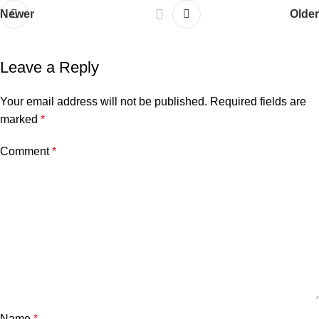
Newer
Older
Leave a Reply
Your email address will not be published.
Required fields are
marked
*
Comment
*
Name
*