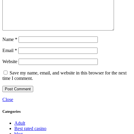
Name
*
Email
*
Website
Save my name, email, and website in this browser for the next
time I comment.
Close
Categories
Adult
Best rated casino
blog