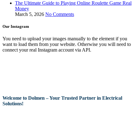
The Ultimate Guide to Playing Online Roulette Game Real
Money
March 5, 2026
No Comments
Our Instagram
You need to upload your images manually to the element if you
want to load them from your website. Otherwise you will need to
connect your real Instagram account via API.
Welcome to Dolmen – Your Trusted Partner in Electrical
Solutions!