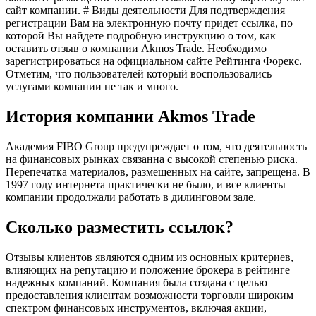
сайт компании. # Виды деятельности Для подтверждения
регистрации Вам на электронную почту придет ссылка, по
которой Вы найдете подробную инструкцию о том, как
оставить отзыв о компании Akmos Trade. Необходимо
зарегистрироваться на официальном сайте Рейтинга Форекс.
Отметим, что пользователей который воспользовались
услугами компании не так и много.
История компании Akmos Trade
Академия FIBO Group предупреждает о том, что деятельность
на финансовых рынках связанна с высокой степенью риска.
Перепечатка материалов, размещенных на сайте, запрещена. В
1997 году интернета практически не было, и все клиенты
компании продолжали работать в дилинговом зале.
Сколько разместить ссылок?
Отзывы клиентов являются одним из основных критериев,
влияющих на репутацию и положение брокера в рейтинге
надежных компаний. Компания была создана с целью
предоставления клиентам возможности торговли широким
спектром финансовых инструментов, включая акции,