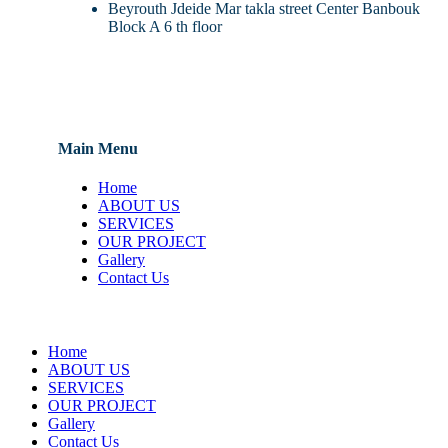
Beyrouth Jdeide Mar takla street Center Banbouk
Block A 6 th floor
Main Menu
Home
ABOUT US
SERVICES
OUR PROJECT
Gallery
Contact Us
Home
ABOUT US
SERVICES
OUR PROJECT
Gallery
Contact Us